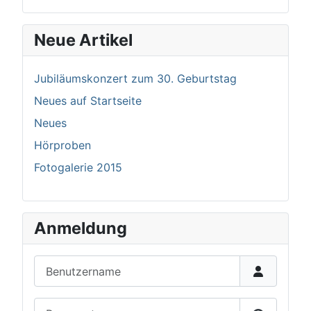
Neue Artikel
Jubiläumskonzert zum 30. Geburtstag
Neues auf Startseite
Neues
Hörproben
Fotogalerie 2015
Anmeldung
Benutzername
Passwort