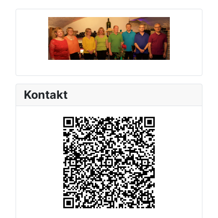
Kontakt