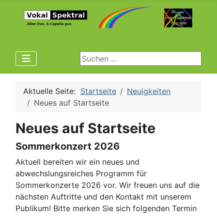
Suchen ...
Aktuelle Seite:
Startseite
Neuigkeiten
Neues auf Startseite
Neues auf Startseite
Sommerkonzert 2026
Aktuell bereiten wir ein neues und
abwechslungsreiches Programm für
Sommerkonzerte 2026 vor. Wir freuen uns auf die
nächsten Auftritte und den Kontakt mit unserem
Publikum! Bitte merken Sie sich folgenden Termin