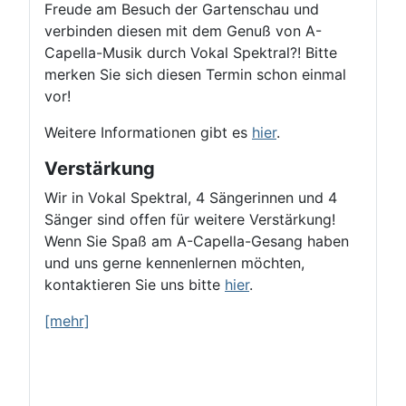
Freude am Besuch der Gartenschau und
verbinden diesen mit dem Genuß von A-
Capella-Musik durch Vokal Spektral?! Bitte
merken Sie sich diesen Termin schon einmal
vor!
Weitere Informationen gibt es
hier
.
Verstärkung
Wir in Vokal Spektral, 4 Sängerinnen und 4
Sänger sind offen für weitere Verstärkung!
Wenn Sie Spaß am A-Capella-Gesang haben
und uns gerne kennenlernen möchten,
kontaktieren Sie uns bitte
hier
.
[mehr]