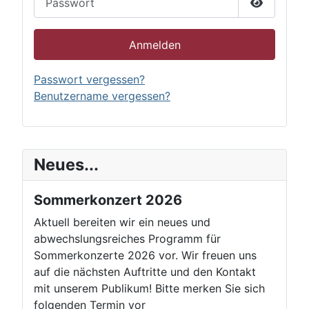
Passwort 
Anmelden
Passwort vergessen?
Benutzername vergessen?
Neues...
Sommerkonzert 2026
Aktuell bereiten wir ein neues und
abwechslungsreiches Programm für
Sommerkonzerte 2026 vor. Wir freuen uns
auf die nächsten Auftritte und den Kontakt
mit unserem Publikum! Bitte merken Sie sich
folgenden Termin vor