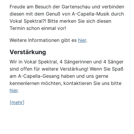
Freude am Besuch der Gartenschau und verbinden
diesen mit dem Genuß von A-Capella-Musik durch
Vokal Spektral?! Bitte merken Sie sich diesen
Termin schon einmal vor!
Weitere Informationen gibt es
hier
.
Verstärkung
Wir in Vokal Spektral, 4 Sängerinnen und 4 Sänger
sind offen für weitere Verstärkung! Wenn Sie Spaß
am A-Capella-Gesang haben und uns gerne
kennenlernen möchten, kontaktieren Sie uns bitte
hier
.
[mehr]