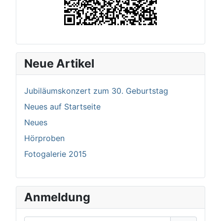
Neue Artikel
Jubiläumskonzert zum 30. Geburtstag
Neues auf Startseite
Neues
Hörproben
Fotogalerie 2015
Anmeldung