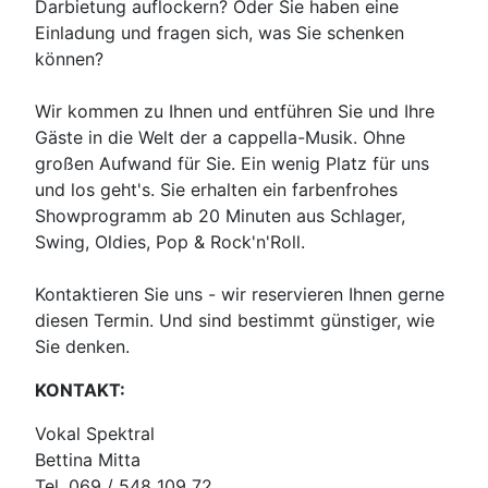
Darbietung auflockern? Oder Sie haben eine
Einladung und fragen sich, was Sie schenken
können?
Wir kommen zu Ihnen und entführen Sie und Ihre
Gäste in die Welt der a cappella-Musik. Ohne
großen Aufwand für Sie. Ein wenig Platz für uns
und los geht's. Sie erhalten ein farbenfrohes
Showprogramm ab 20 Minuten aus Schlager,
Swing, Oldies, Pop & Rock'n'Roll.
Kontaktieren Sie uns - wir reservieren Ihnen gerne
diesen Termin. Und sind bestimmt günstiger, wie
Sie denken.
KONTAKT:
Vokal Spektral
Bettina Mitta
Tel. 069 / 548 109 72