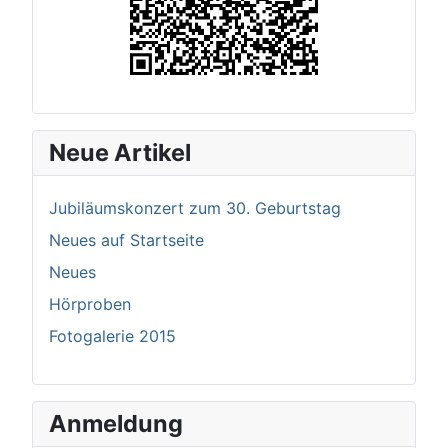
Neue Artikel
Jubiläumskonzert zum 30. Geburtstag
Neues auf Startseite
Neues
Hörproben
Fotogalerie 2015
Anmeldung