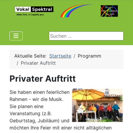
Suchen ...
Aktuelle Seite:
Startseite
Programm
Privater Auftritt
Privater Auftritt
Sie haben einen feierlichen
Rahmen - wir die Musik.
Sie planen eine
Veranstaltung (z.B.
Geburtstag, Jubiläum) und
möchten Ihre Feier mit einer nicht alltäglichen