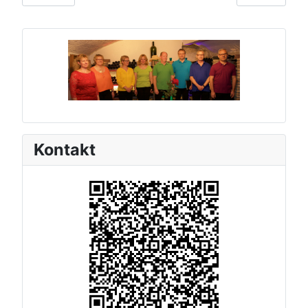
Kontakt