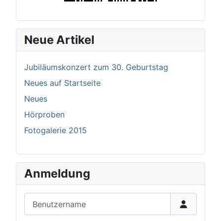
Neue Artikel
Jubiläumskonzert zum 30. Geburtstag
Neues auf Startseite
Neues
Hörproben
Fotogalerie 2015
Anmeldung
Benutzername