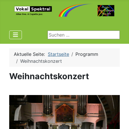
Suchen ...
Aktuelle Seite:
Startseite
Programm
Weihnachtskonzert
Weihnachtskonzert