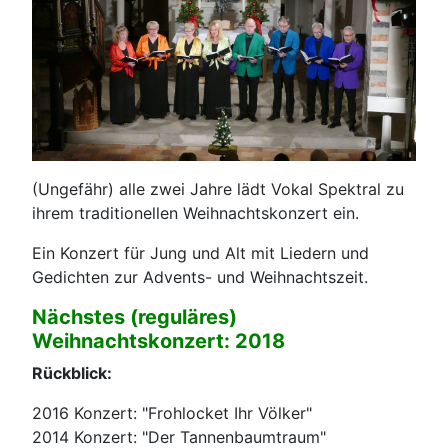
(Ungefähr) alle zwei Jahre lädt Vokal Spektral zu
ihrem traditionellen Weihnachtskonzert ein.
Ein Konzert für Jung und Alt mit Liedern und
Gedichten zur Advents- und Weihnachtszeit.
Nächstes (reguläres)
Weihnachtskonzert: 2018
Rückblick:
2016 Konzert: "Frohlocket Ihr Völker"
2014 Konzert: "Der Tannenbaumtraum"