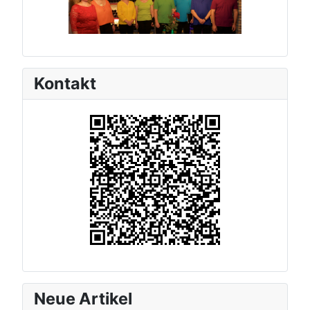
Kontakt
Neue Artikel