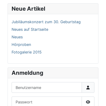
Neue Artikel
Jubiläumskonzert zum 30. Geburtstag
Neues auf Startseite
Neues
Hörproben
Fotogalerie 2015
Anmeldung
Benutzername
Passwort