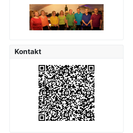
Kontakt