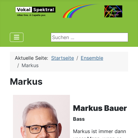
Suchen ...
Aktuelle Seite:
Startseite
Ensemble
Markus
Markus
Markus Bauer
Bass
Markus ist immer dann