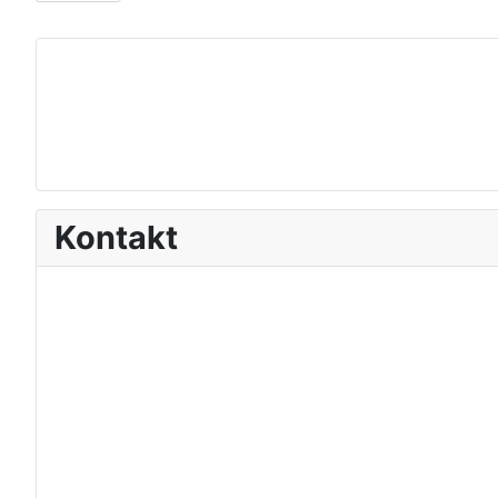
Kontakt