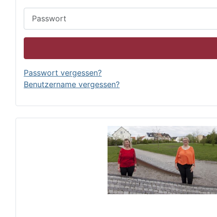
Passwort
Passwort vergessen?
Benutzername vergessen?