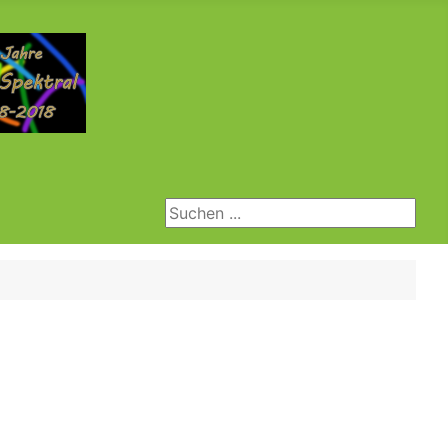
Suchen ...