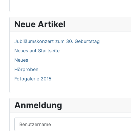
Neue Artikel
Jubiläumskonzert zum 30. Geburtstag
Neues auf Startseite
Neues
Hörproben
Fotogalerie 2015
Anmeldung
Benutzername