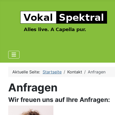
Aktuelle Seite:
Startseite
Kontakt
Anfragen
Anfragen
Wir freuen uns auf Ihre Anfragen: