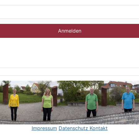
Anmelden
Impressum
Datenschutz
Kontakt