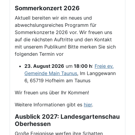
Sommerkonzert 2026
Aktuell bereiten wir ein neues und
abwechslungsreiches Programm für
Sommerkonzerte 2026 vor. Wir freuen uns
auf die nächsten Auftritte und den Kontakt
mit unserem Publikum! Bitte merken Sie sich
folgenden Termin vor
23. August 2026
um
18:00 h
:
Freie ev.
Gemeinde Main Taunus
, Im Langgewann
6, 65719 Hofheim am Taunus
Wir freuen uns über Ihr Kommen!
Weitere Informationen gibt es
hier
.
Ausblick 2027: Landesgartenschau
Oberhessen
Große Ereignisse werfen ihre Schatten