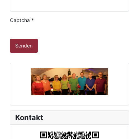
Captcha
*
Senden
Kontakt