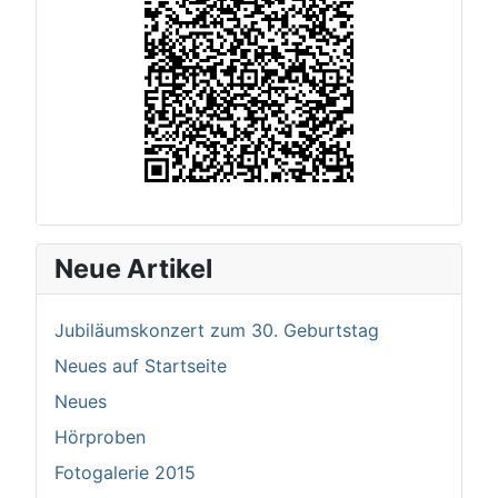
Neue Artikel
Jubiläumskonzert zum 30. Geburtstag
Neues auf Startseite
Neues
Hörproben
Fotogalerie 2015