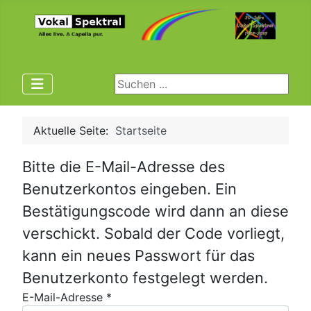
Suchen ...
Aktuelle Seite:
Startseite
Bitte die E-Mail-Adresse des
Benutzerkontos eingeben. Ein
Bestätigungscode wird dann an diese
verschickt. Sobald der Code vorliegt,
kann ein neues Passwort für das
Benutzerkonto festgelegt werden.
E-Mail-Adresse
*