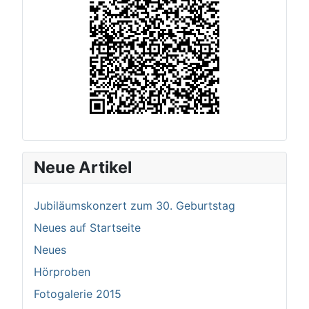
Neue Artikel
Jubiläumskonzert zum 30. Geburtstag
Neues auf Startseite
Neues
Hörproben
Fotogalerie 2015