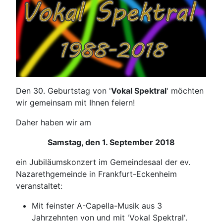
Den 30. Geburtstag von '
Vokal Spektral
' möchten
wir gemeinsam mit Ihnen feiern!
Daher haben wir am
Samstag, den 1. September 2018
ein Jubiläumskonzert im Gemeindesaal der ev.
Nazarethgemeinde in Frankfurt-Eckenheim
veranstaltet:
Mit feinster A-Capella-Musik aus 3
Jahrzehnten von und mit 'Vokal Spektral'.