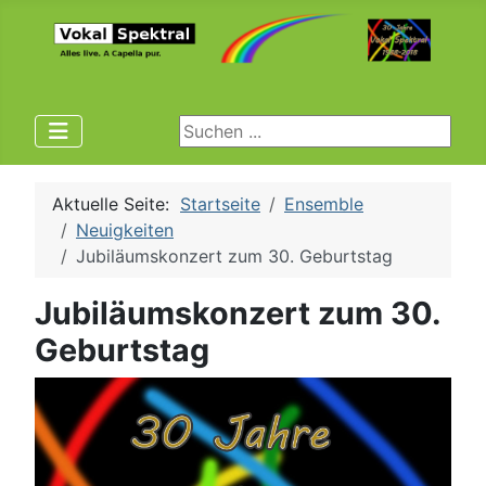
Suchen ...
Aktuelle Seite:
Startseite
Ensemble
Neuigkeiten
Jubiläumskonzert zum 30. Geburtstag
Jubiläumskonzert zum 30.
Geburtstag