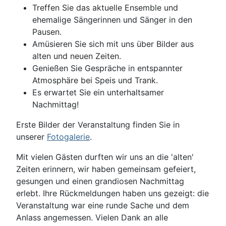
Treffen Sie das aktuelle Ensemble und
ehemalige Sängerinnen und Sänger in den
Pausen.
Amüsieren Sie sich mit uns über Bilder aus
alten und neuen Zeiten.
Genießen Sie Gespräche in entspannter
Atmosphäre bei Speis und Trank.
Es erwartet Sie ein unterhaltsamer
Nachmittag!
Erste Bilder der Veranstaltung finden Sie in
unserer
Fotogalerie
.
Mit vielen Gästen durften wir uns an die 'alten'
Zeiten erinnern, wir haben gemeinsam gefeiert,
gesungen und einen grandiosen Nachmittag
erlebt. Ihre Rückmeldungen haben uns gezeigt: die
Veranstaltung war eine runde Sache und dem
Anlass angemessen. Vielen Dank an alle