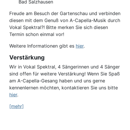
Bad Salzhausen
Freude am Besuch der Gartenschau und verbinden
diesen mit dem Genuß von A-Capella-Musik durch
Vokal Spektral?! Bitte merken Sie sich diesen
Termin schon einmal vor!
Weitere Informationen gibt es
hier
.
Verstärkung
Wir in Vokal Spektral, 4 Sängerinnen und 4 Sänger
sind offen für weitere Verstärkung! Wenn Sie Spaß
am A-Capella-Gesang haben und uns gerne
kennenlernen möchten, kontaktieren Sie uns bitte
hier
.
[mehr]