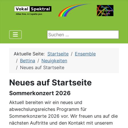
Suchen ...
Aktuelle Seite:
Startseite
Ensemble
Bettina
Neuigkeiten
Neues auf Startseite
Neues auf Startseite
Sommerkonzert 2026
Aktuell bereiten wir ein neues und
abwechslungsreiches Programm für
Sommerkonzerte 2026 vor. Wir freuen uns auf die
nächsten Auftritte und den Kontakt mit unserem