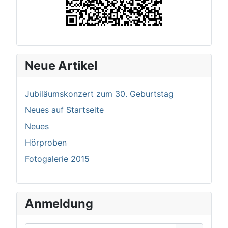
Neue Artikel
Jubiläumskonzert zum 30. Geburtstag
Neues auf Startseite
Neues
Hörproben
Fotogalerie 2015
Anmeldung