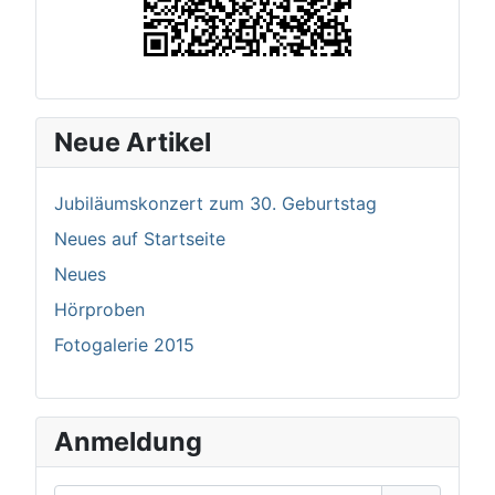
Neue Artikel
Jubiläumskonzert zum 30. Geburtstag
Neues auf Startseite
Neues
Hörproben
Fotogalerie 2015
Anmeldung