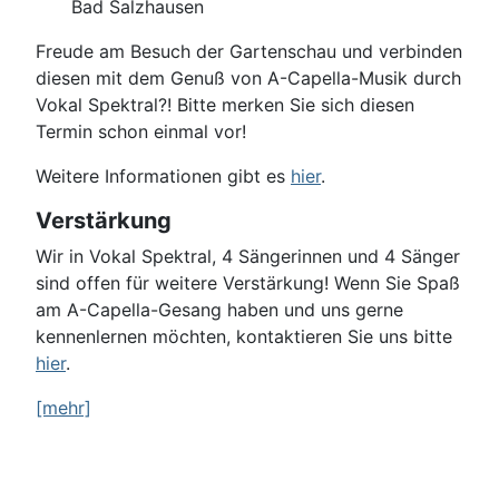
Bad Salzhausen
Freude am Besuch der Gartenschau und verbinden
diesen mit dem Genuß von A-Capella-Musik durch
Vokal Spektral?! Bitte merken Sie sich diesen
Termin schon einmal vor!
Weitere Informationen gibt es
hier
.
Verstärkung
Wir in Vokal Spektral, 4 Sängerinnen und 4 Sänger
sind offen für weitere Verstärkung! Wenn Sie Spaß
am A-Capella-Gesang haben und uns gerne
kennenlernen möchten, kontaktieren Sie uns bitte
hier
.
[mehr]