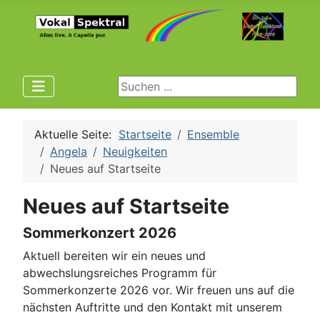
Suchen ...
Aktuelle Seite:
Startseite
Ensemble
Angela
Neuigkeiten
Neues auf Startseite
Neues auf Startseite
Sommerkonzert 2026
Aktuell bereiten wir ein neues und
abwechslungsreiches Programm für
Sommerkonzerte 2026 vor. Wir freuen uns auf die
nächsten Auftritte und den Kontakt mit unserem