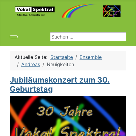
Suchen ...
Aktuelle Seite:
Startseite
Ensemble
Andreas
Neuigkeiten
Jubiläumskonzert zum 30.
Geburtstag