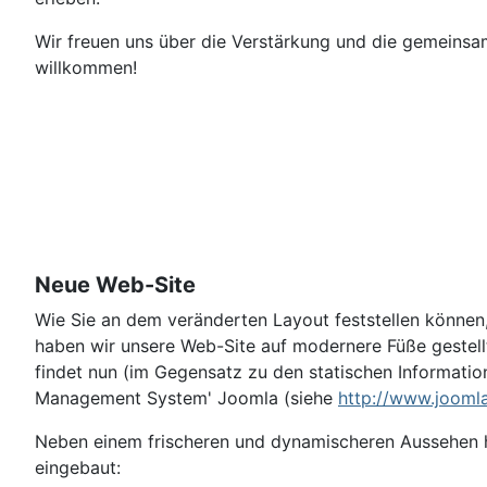
Wir freuen uns über die Verstärkung und die gemeinsame
willkommen!
Neue Web-Site
Wie Sie an dem veränderten Layout feststellen können
haben wir unsere Web-Site auf modernere Füße gestellt.
findet nun (im Gegensatz zu den statischen Information
Management System' Joomla (siehe
http://www.jooml
Neben einem frischeren und dynamischeren Aussehen 
eingebaut: