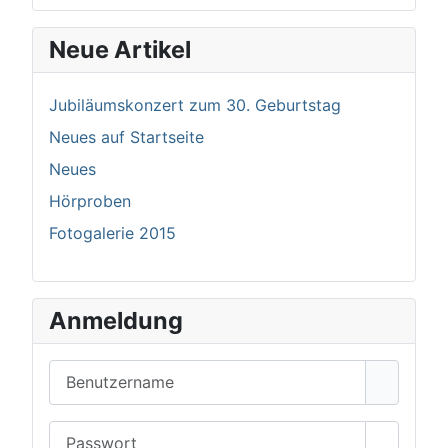
Neue Artikel
Jubiläumskonzert zum 30. Geburtstag
Neues auf Startseite
Neues
Hörproben
Fotogalerie 2015
Anmeldung
Benutzername
Passwort