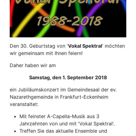
Den 30. Geburtstag von '
Vokal Spektral
' möchten
wir gemeinsam mit Ihnen feiern!
Daher haben wir am
Samstag, den 1. September 2018
ein Jubiläumskonzert im Gemeindesaal der ev.
Nazarethgemeinde in Frankfurt-Eckenheim
veranstaltet:
Mit feinster A-Capella-Musik aus 3
Jahrzehnten von und mit 'Vokal Spektral'.
Treffen Sie das aktuelle Ensemble und