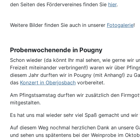
den Seiten des Fördervereines finden Sie
hier
.
Weitere Bilder finden Sie auch in unserer
Fotogalerie
!
Probenwochenende in Pougny
Schon wieder (da könnt Ihr mal sehen, wie gerne wir u
Freizeit miteinander verbringen!!) waren wir über Pfi
diesem Jahr durften wir in Pougny (mit Anhang!) zu Ga
das
Konzert in Oberjosbach
vorbereitet.
Am Pfingstsamstag durften wir zusätzlich den Firmgot
mitgestalten.
Es hat uns mal wieder sehr viel Spaß gemacht und wir
Auf diesem Weg nochmal herzlichen Dank an unsere G
und sehen uns spätentens bei der Weinprobe im Oktob