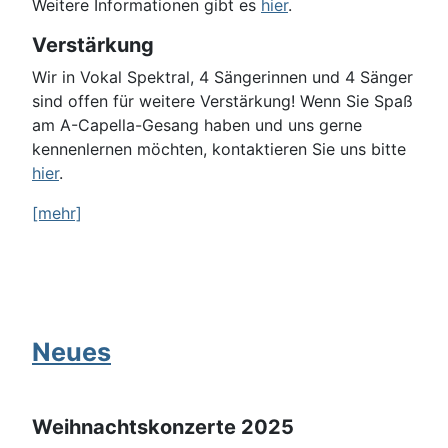
Weitere Informationen gibt es
hier
.
Verstärkung
Wir in Vokal Spektral, 4 Sängerinnen und 4 Sänger
sind offen für weitere Verstärkung! Wenn Sie Spaß
am A-Capella-Gesang haben und uns gerne
kennenlernen möchten, kontaktieren Sie uns bitte
hier
.
[mehr]
Neues
Weihnachtskonzerte 2025