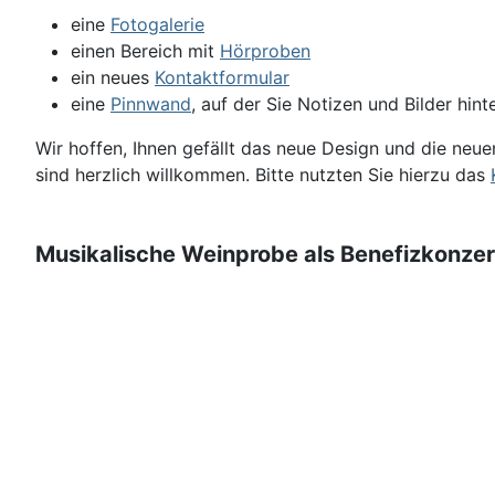
eine
Fotogalerie
einen Bereich mit
Hörproben
ein neues
Kontaktformular
eine
Pinnwand
, auf der Sie Notizen und Bilder hin
Wir hoffen, Ihnen gefällt das neue Design und die ne
sind herzlich willkommen. Bitte nutzten Sie hierzu das
Musikalische Weinprobe als Benefizkonzer