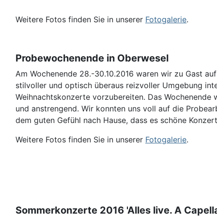
Weitere Fotos finden Sie in unserer
Fotogalerie
.
Probewochenende in Oberwesel
Am Wochenende 28.-30.10.2016 waren wir zu Gast auf 
stilvoller und optisch überaus reizvoller Umgebung int
Weihnachtskonzerte vorzubereiten. Das Wochenende wa
und anstrengend. Wir konnten uns voll auf die Probear
dem guten Gefühl nach Hause, dass es schöne Konzer
Weitere Fotos finden Sie in unserer
Fotogalerie
.
Sommerkonzerte 2016
'Alles live. A Capella