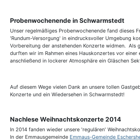
Probenwochenende in Schwarmstedt
Unser regelmäßiges Probenwochenende fand dieses Frü
'Rundum-Versorgung' in eindrucksvoller Umgebung konn
Vorbereitung der anstehenden Konzerte widmen. Als
durften wir im Rahmen eines Hauskonzertes vor einer e
anschließend in lockerer Atmosphäre ein Gläschen Sek
Auf diesem Wege vielen Dank an unsere tollen Gastgeb
Konzerte und ein Wiedersehen in Schwarmstedt!
Nachlese Weihnachtskonzerte 2014
In 2014 fanden wieder unsere 'regulären' Weihnachtsko
In der Emmausgemeinde
Emmaus-Gemeinde Eschersh