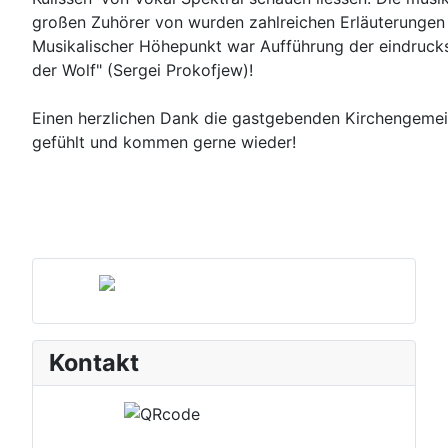
großen Zuhörer von wurden zahlreichen Erläuterungen
Musikalischer Höhepunkt war Aufführung der eindrucks
der Wolf" (Sergei Prokofjew)!
Einen herzlichen Dank die gastgebenden Kirchengemei
gefühlt und kommen gerne wieder!
Kontakt