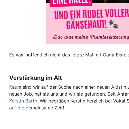
Es war hoffentlich nicht das letzte Mal mit Carla Eisfel
Verstärkung im Alt
Kaum sind wir auf der Suche nach einer neuen Altistin
neuen Job, hat sie uns und wir sie gefunden. Seit Anfa
Kerstin Barth
. Wir begrüßen Kerstin herzlich bei Vokal 
auf die gemeinsame Zeit!