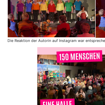
Die Reaktion der Autorin auf Instagram war entsprech