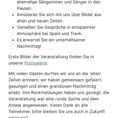
ehemalige Sängerinnen und Sänger in den
Pausen.
Amüsieren Sie sich mit uns über Bilder aus
alten und neuen Zeiten.
Genießen Sie Gespräche in entspannter
Atmosphäre bei Speis und Trank.
Es erwartet Sie ein unterhaltsamer
Nachmittag!
Erste Bilder der Veranstaltung finden Sie in
unserer
Fotogalerie
.
Mit vielen Gästen durften wir uns an die 'alten'
Zeiten erinnern, wir haben gemeinsam gefeiert,
gesungen und einen grandiosen Nachmittag
erlebt. Ihre Rückmeldungen haben uns gezeigt: die
Veranstaltung war eine runde Sache und dem
Anlass angemessen. Vielen Dank an alle
Teilnehmer, bitte bleiben Sie uns auch in Zukunft
gewogen!