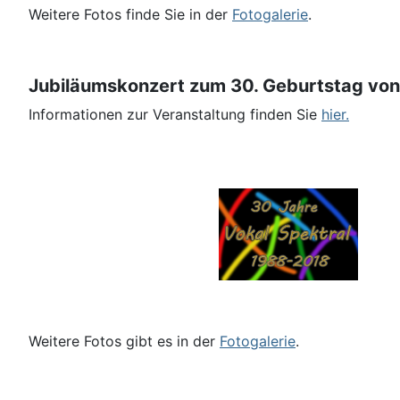
Weitere Fotos finde Sie in der
Fotogalerie
.
Jubiläumskonzert zum 30. Geburtstag von 
Informationen zur Veranstaltung finden Sie
hier.
Weitere Fotos gibt es in der
Fotogalerie
.