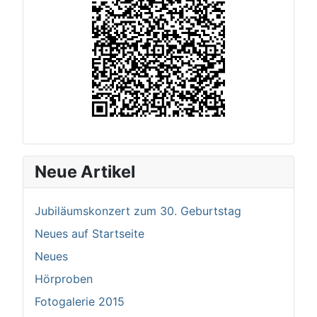
Neue Artikel
Jubiläumskonzert zum 30. Geburtstag
Neues auf Startseite
Neues
Hörproben
Fotogalerie 2015