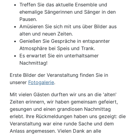
Treffen Sie das aktuelle Ensemble und
ehemalige Sängerinnen und Sänger in den
Pausen.
Amüsieren Sie sich mit uns über Bilder aus
alten und neuen Zeiten.
Genießen Sie Gespräche in entspannter
Atmosphäre bei Speis und Trank.
Es erwartet Sie ein unterhaltsamer
Nachmittag!
Erste Bilder der Veranstaltung finden Sie in
unserer
Fotogalerie
.
Mit vielen Gästen durften wir uns an die 'alten'
Zeiten erinnern, wir haben gemeinsam gefeiert,
gesungen und einen grandiosen Nachmittag
erlebt. Ihre Rückmeldungen haben uns gezeigt: die
Veranstaltung war eine runde Sache und dem
Anlass angemessen. Vielen Dank an alle