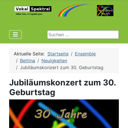
Suchen ...
Aktuelle Seite:
Startseite
Ensemble
Bettina
Neuigkeiten
Jubiläumskonzert zum 30. Geburtstag
Jubiläumskonzert zum 30.
Geburtstag