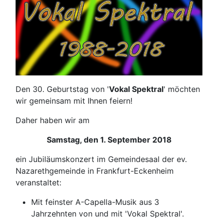
Den 30. Geburtstag von '
Vokal Spektral
' möchten
wir gemeinsam mit Ihnen feiern!
Daher haben wir am
Samstag, den 1. September 2018
ein Jubiläumskonzert im Gemeindesaal der ev.
Nazarethgemeinde in Frankfurt-Eckenheim
veranstaltet:
Mit feinster A-Capella-Musik aus 3
Jahrzehnten von und mit 'Vokal Spektral'.